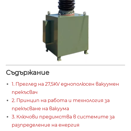
Съдържание
1. Преглед на 27,5KV еднополюсен вакуумен
прекъсвач
2. Принцип на работа и технология за
прекъсване на вакуума
3. Ключови предимства в системите за
разпределение на енергия